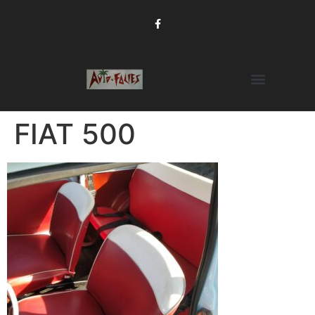
FIAT 500