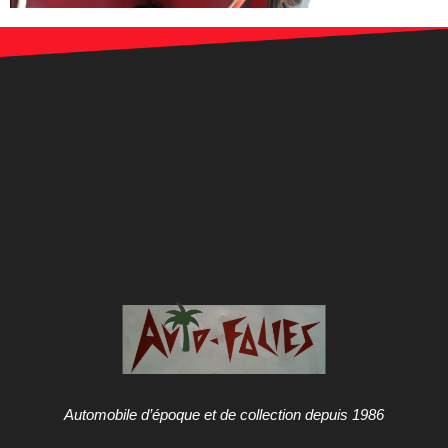
Automobile d’époque et de collection depuis 1986