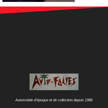
Automobile d’époque et de collection depuis 1986