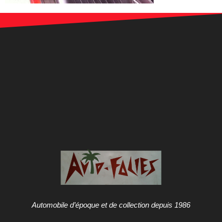
Automobile d’époque et de collection depuis 1986