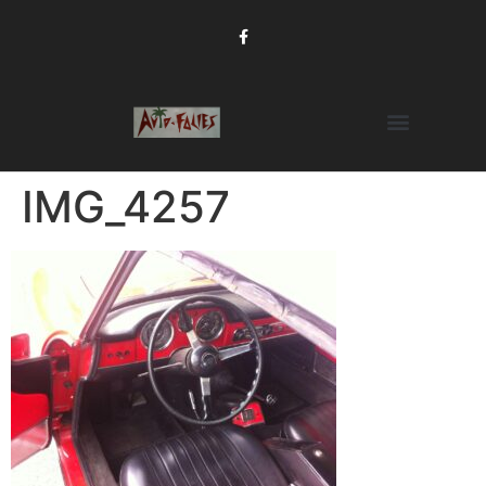
IMG_4257