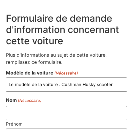
Formulaire de demande
d'information concernant
cette voiture
Plus d'informations au sujet de cette voiture,
remplissez ce formulaire.
Modèle de la voiture
(Nécessaire)
Nom
(Nécessaire)
Prénom