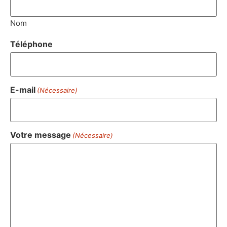
Nom
Téléphone
E-mail
(Nécessaire)
Votre message
(Nécessaire)