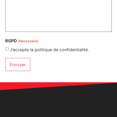
RGPD
(Nécessaire)
J’accepte la politique de confidentialité.