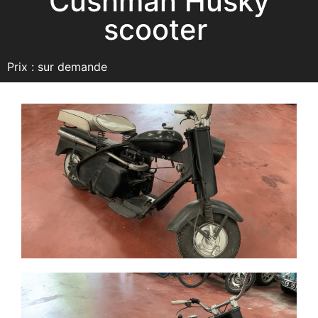
Cushman Husky
scooter
Prix : sur demande