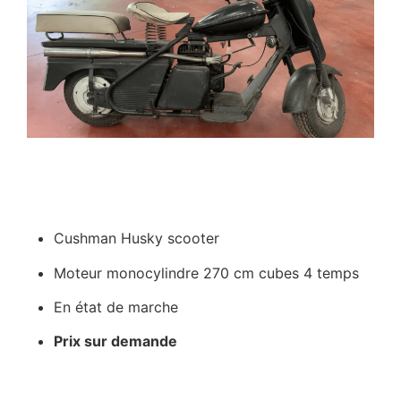
Cushman Husky scooter
Moteur monocylindre 270 cm cubes 4 temps
En état de marche
Prix sur demande