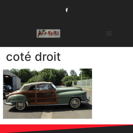
coté droit