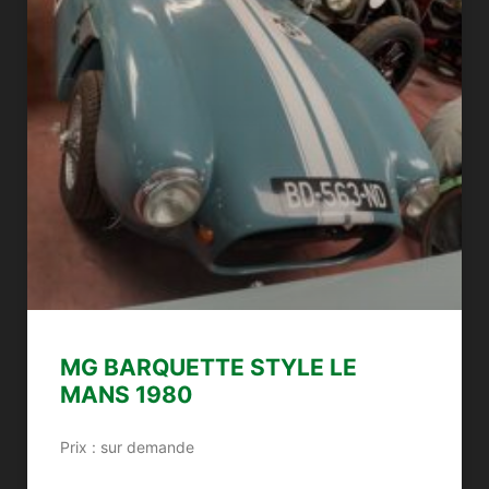
MG BARQUETTE STYLE LE
MANS 1980
Prix : sur demande