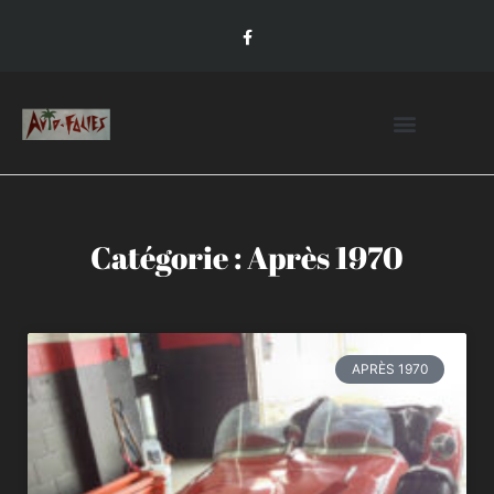
Catégorie : Après 1970
APRÈS 1970