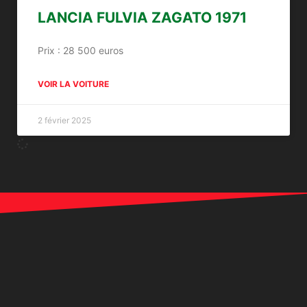
LANCIA FULVIA ZAGATO 1971
Prix : 28 500 euros
VOIR LA VOITURE
2 février 2025