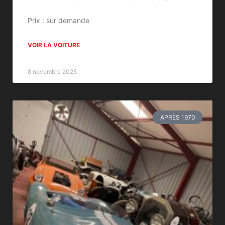
Prix : sur demande
VOIR LA VOITURE
8 novembre 2025
APRÈS 1970