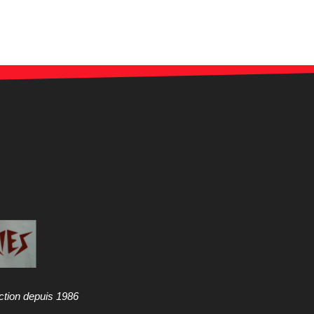
ction depuis 1986