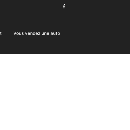
t
Vous vendez une auto