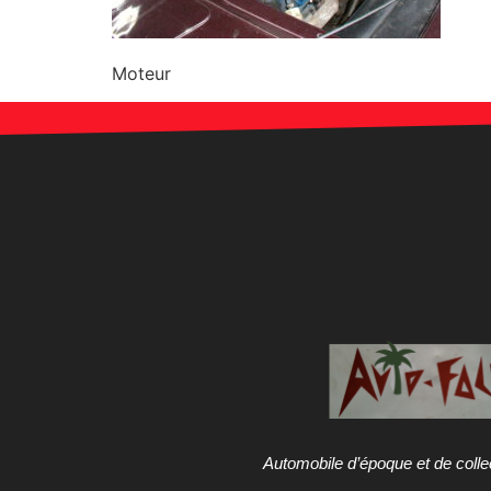
Moteur
Automobile d’époque et de colle