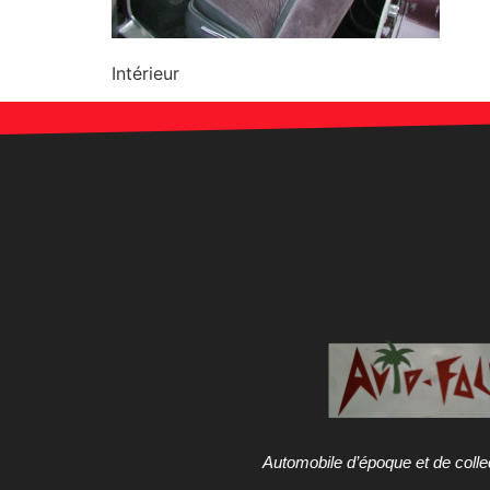
Intérieur
Automobile d’époque et de colle