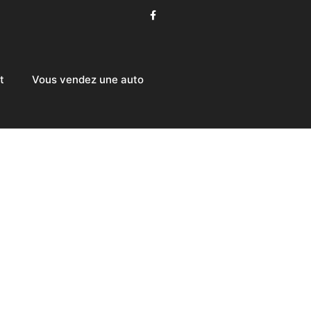
t
Vous vendez une auto