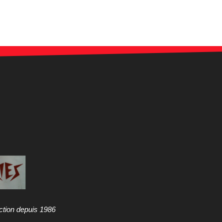
ction depuis 1986