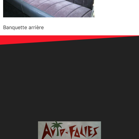
Banquette arrière