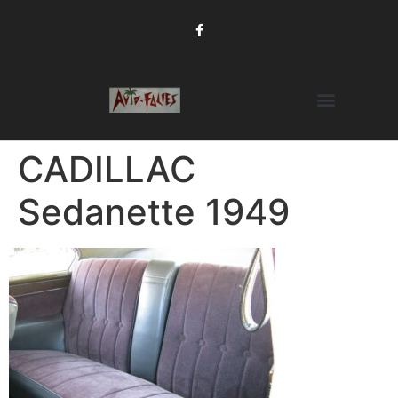
CADILLAC
Sedanette 1949