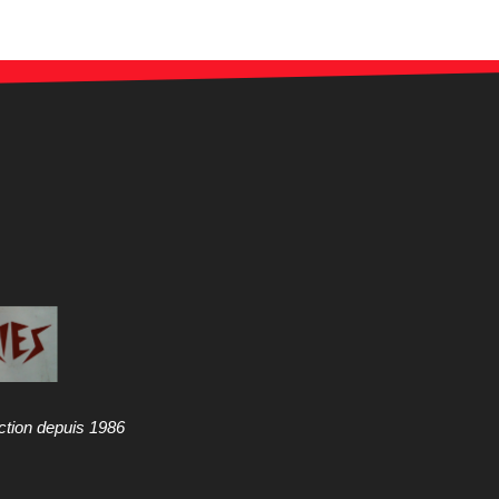
ction depuis 1986