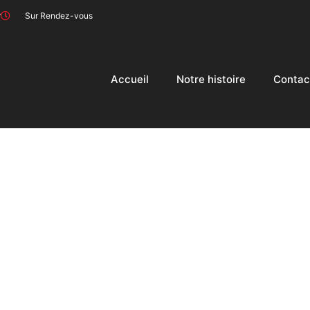
r
Sur Rendez-vous
Accueil
Notre histoire
Contac