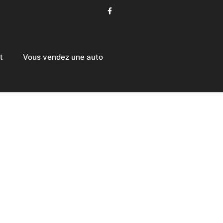
t
Vous vendez une auto