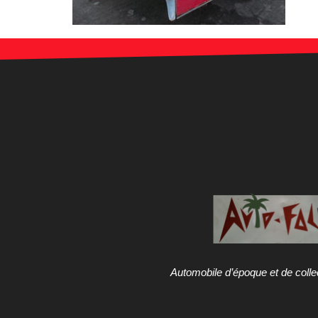
Automobile d’époque et de colle