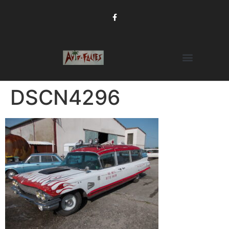
DSCN4296