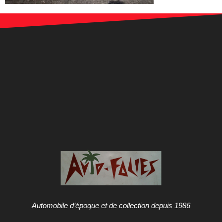
Automobile d’époque et de collection depuis 1986