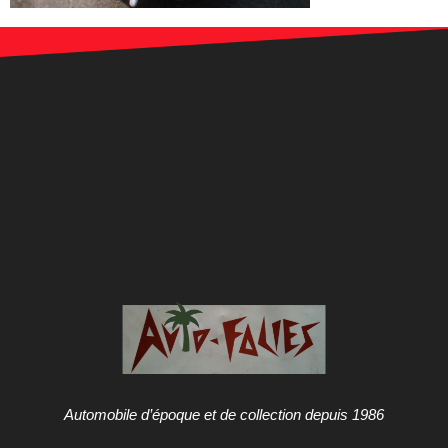
Automobile d’époque et de collection depuis 1986