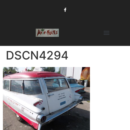
DSCN4294