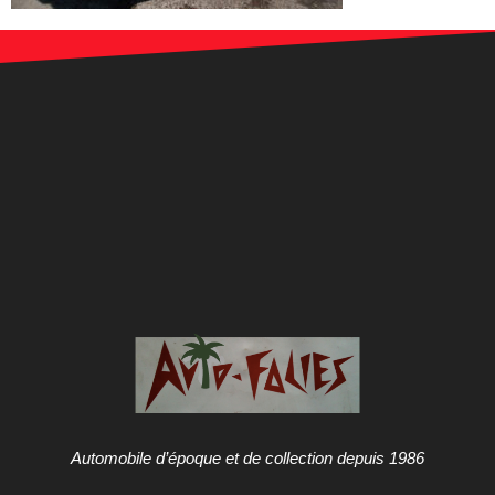
Automobile d’époque et de collection depuis 1986