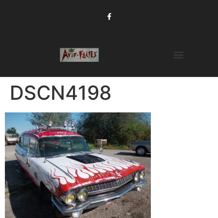
DSCN4198