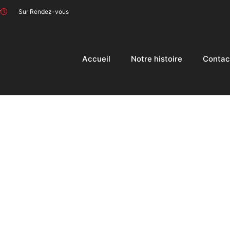
r
Sur Rendez-vous
Accueil
Notre histoire
Contac