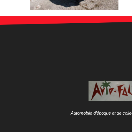
Automobile d’époque et de colle