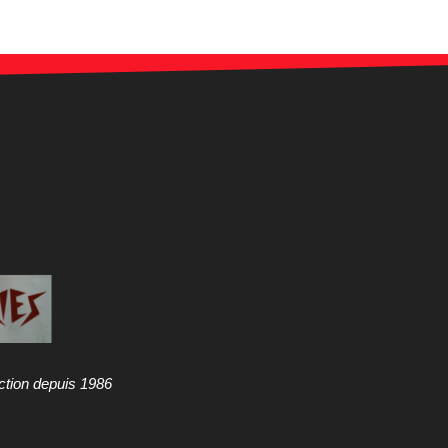
ction depuis 1986