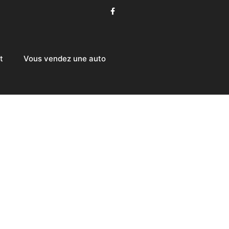
t
Vous vendez une auto