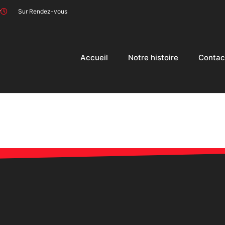
r
Sur Rendez-vous
Accueil
Notre histoire
Contac