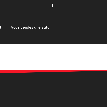
t
Vous vendez une auto