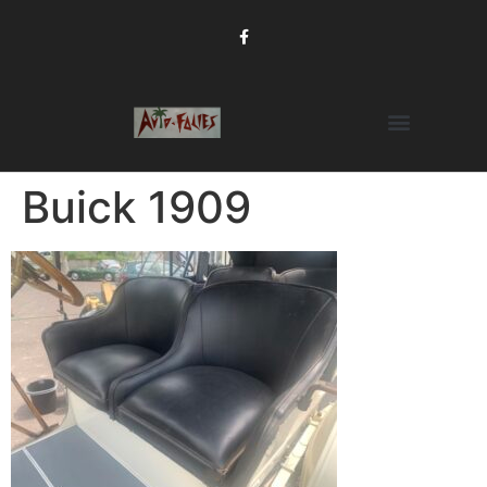
Buick 1909