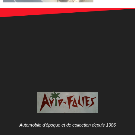
Automobile d’époque et de collection depuis 1986