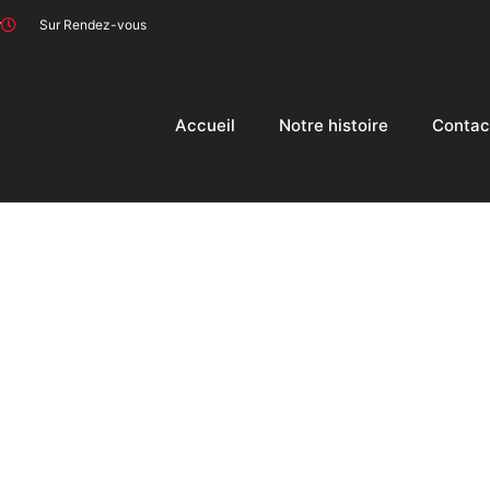
r
Sur Rendez-vous
Accueil
Notre histoire
Contac