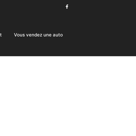
t
Vous vendez une auto