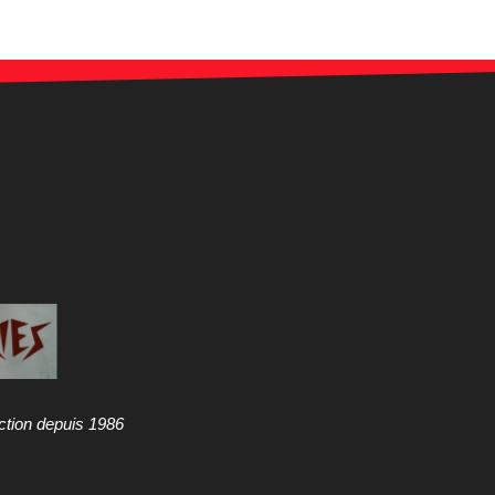
ction depuis 1986