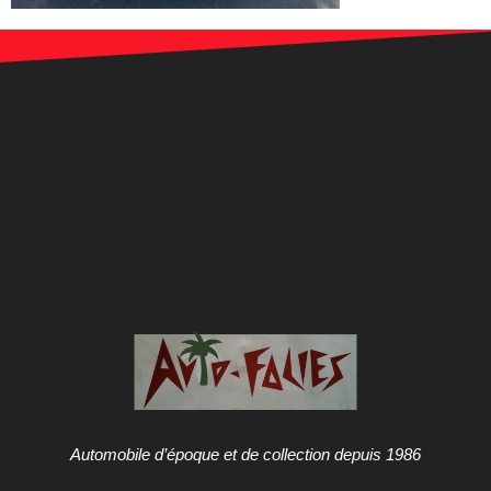
Automobile d’époque et de collection depuis 1986