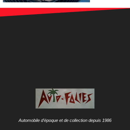
Automobile d’époque et de collection depuis 1986