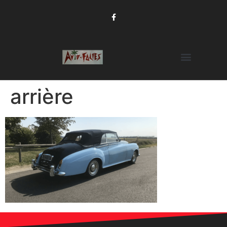
arrière