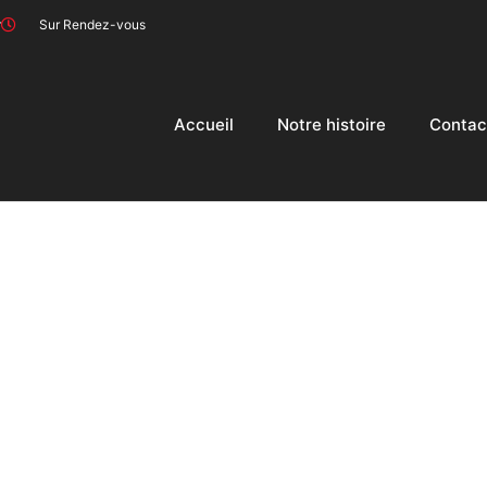
r
Sur Rendez-vous
Accueil
Notre histoire
Contac