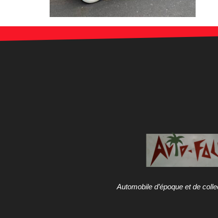
Automobile d’époque et de colle