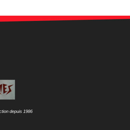
ction depuis 1986