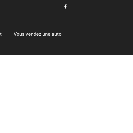
t
Vous vendez une auto