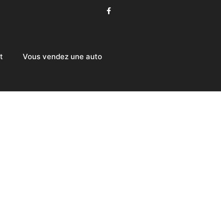
t
Vous vendez une auto